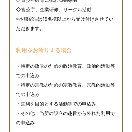
◇青少年教育に携わる指導者
◇官公庁、企業研修、サークル活動
※本館宿泊は15名様以上から受け付けさせてい
ただきます。
利用をお断りする場合
・特定の政党のための政治教育、政治的活動等
での申込み
・特定の宗教のための宗教教育、宗教的活動等
での申込み
・営利を目的とする活動等での申込み
・その他、当所の設立の趣旨から外れた利用で
の申込み