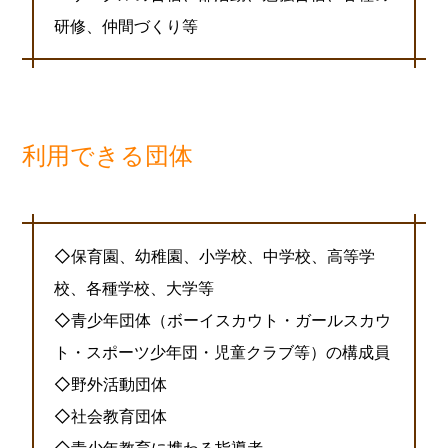
研修、仲間づくり等
利用できる団体
◇保育園、幼稚園、小学校、中学校、高等学
校、各種学校、大学等
◇青少年団体（ボーイスカウト・ガールスカウ
ト・スポーツ少年団・児童クラブ等）の構成員
◇野外活動団体
◇社会教育団体