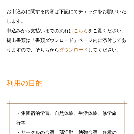
お申込みに関する内容は下記にてチェックをお願いいた
します。
申込みから支払いまでの流れは
こちら
をご覧ください。
提出書類は「書類ダウンロード」ページ内に添付してあ
りますので、そちらから
ダウンロード
してください。
利用の目的
・集団宿泊学習、自然体験、生活体験、修学旅
行等
・サークルの合宿、部活動、勉強合宿、各種の