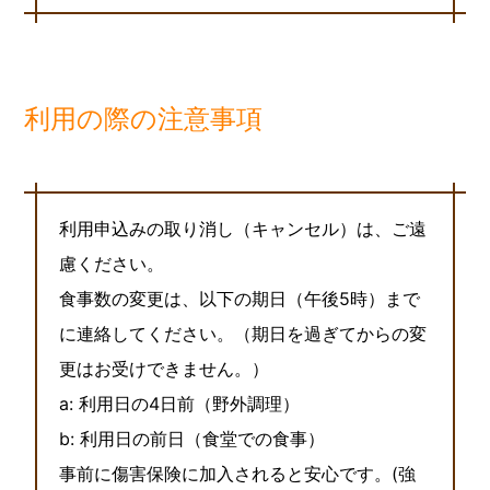
利用の際の注意事項
利用申込みの取り消し（キャンセル）は、ご遠
慮ください。
食事数の変更は、以下の期日（午後5時）まで
に連絡してください。（期日を過ぎてからの変
更はお受けできません。）
a: 利用日の4日前（野外調理）
b: 利用日の前日（食堂での食事）
事前に傷害保険に加入されると安心です。(強