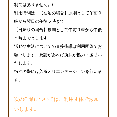
制ではありません。)
利用時間は、【宿泊の場合】原則として午前９
時から翌日の午後５時まで、
【日帰りの場合】原則として午前９時から午後
５時までとします。
活動や生活についての直接指導は利用団体でお
願いします。要請があれば所員が協力・援助い
たします。
宿泊の際には入所オリエンテーションを行いま
す。
次の作業については、利用団体でお願
いします。