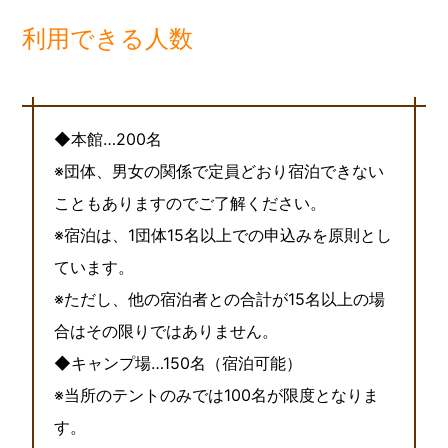
利用できる人数
◆本館…200名
※団体、男女の関係で定員どおり宿泊できない
こともありますのでご了解ください。
※宿泊は、1団体15名以上での申込みを原則とし
ています。
※ただし、他の宿泊者との合計が15名以上の場
合はその限りではありません。
◆キャンプ場…150名（宿泊可能）
※当所のテントのみでは100名が限度となりま
す。