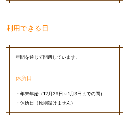
利用できる日
年間を通じて開所しています。
休所日
・年末年始（12月29日～1月3日までの間）
・休所日（原則設けません）