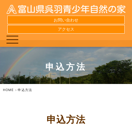
お問い合わせ
アクセス
申込方法
HOME
申込方法
申込方法