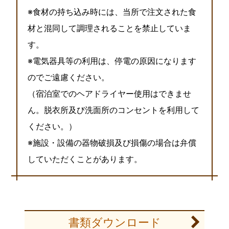
※食材の持ち込み時には、当所で注文された食
材と混同して調理されることを禁止していま
す。
※電気器具等の利用は、停電の原因になります
のでご遠慮ください。
（宿泊室でのヘアドライヤー使用はできませ
ん。脱衣所及び洗面所のコンセントを利用して
ください。）
※施設・設備の器物破損及び損傷の場合は弁償
していただくことがあります。
書類ダウンロード