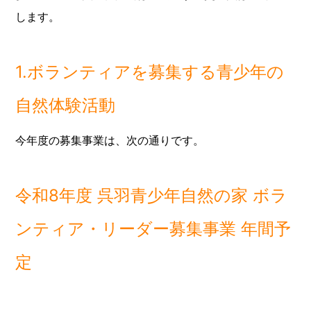
します。
1.ボランティアを募集する青少年の
自然体験活動
今年度の募集事業は、次の通りです。
令和8年度 呉羽青少年自然の家 ボラ
ンティア・リーダー募集事業 年間予
定