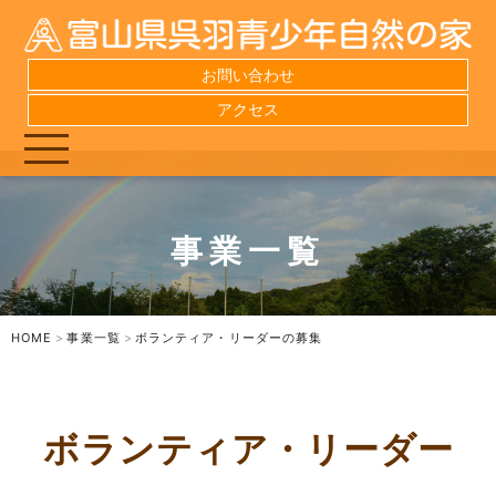
お問い合わせ
アクセス
事業一覧
HOME
事業一覧
ボランティア・リーダーの募集
ボランティア・リーダー