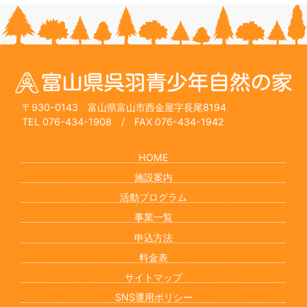
〒930-0143 富山県富山市西金屋字長尾8194
TEL 076-434-1908
/ FAX 076-434-1942
HOME
施設案内
活動プログラム
事業一覧
申込方法
料金表
サイトマップ
SNS運用ポリシー