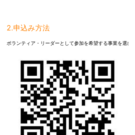
2.申込み方法
ボランティア・リーダーとして参加を希望する事業を選び