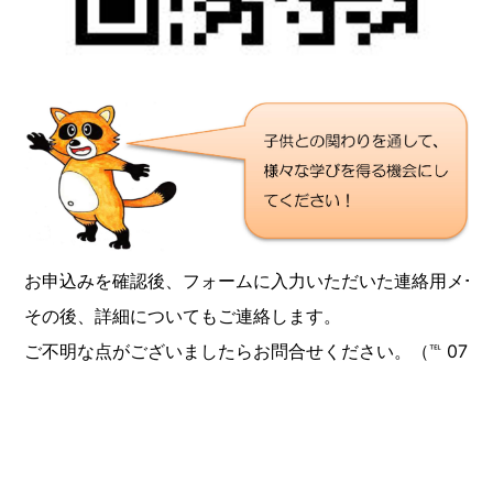
お申込みを確認後、フォームに入力いただいた連絡用メー
その後、詳細についてもご連絡します。
ご不明な点がございましたらお問合せください。（℡ 076-4