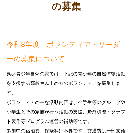
の募集
令和8年度 ボランティア・リーダ
ーの募集について
呉羽青少年自然の家では、下記の青少年の自然体験活動
を支援する高校生以上の方のボランティアを募集しま
す。
ボランティアの主な活動内容は、小学生等のグループや
小学生とその家族が行う活動の支援、野外調理・クラフ
ト製作等プログラム運営の補助等です。
参加中の宿泊費、保険料は不要です。交通費は一部支給