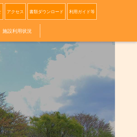
せ
アクセス
書類ダウンロード
利用ガイド等
施設利用状況