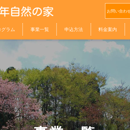
お問い合わ
ログラム
事業一覧
申込方法
料金案内