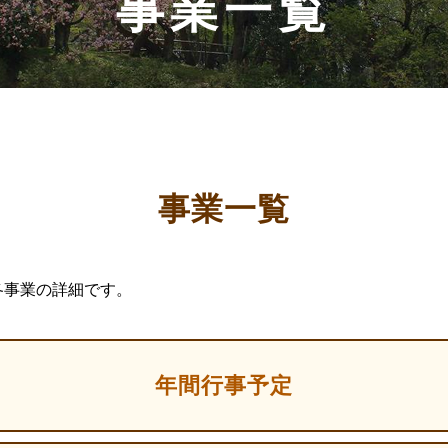
事業一覧
事業一覧
各事業の詳細です。
年間行事予定