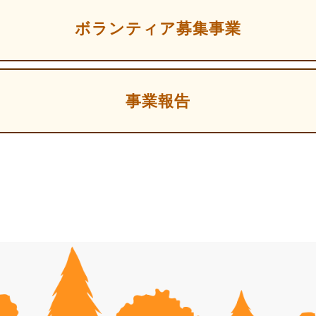
ボランティア募集事業
事業報告