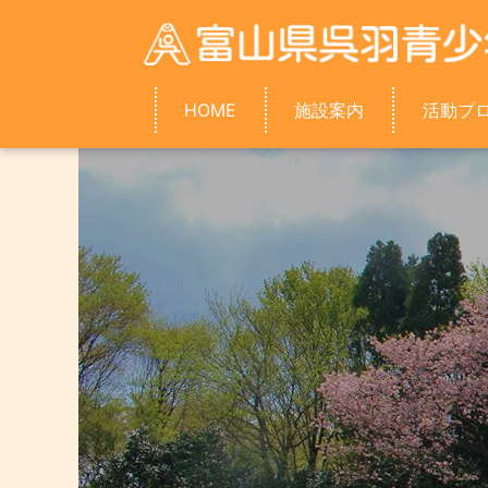
HOME
施設案内
活動プ